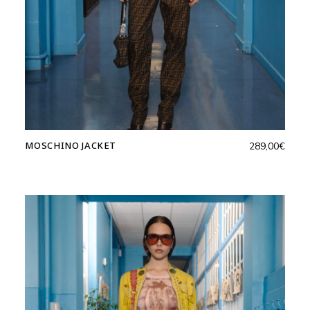
MOSCHINO JACKET
289,00
€