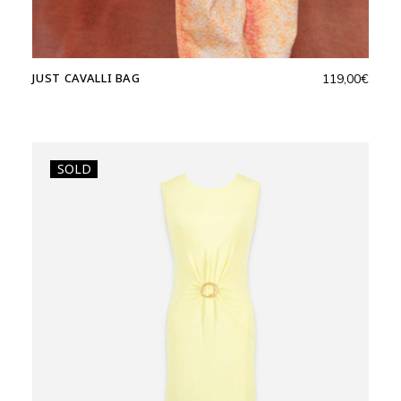
JUST CAVALLI BAG
119,00
€
SOLD