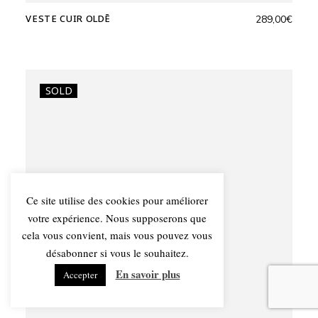
VESTE CUIR OLDĒ
289,00
€
SOLD
Ce site utilise des cookies pour améliorer
votre expérience. Nous supposerons que
cela vous convient, mais vous pouvez vous
désabonner si vous le souhaitez.
En savoir plus
Accepter