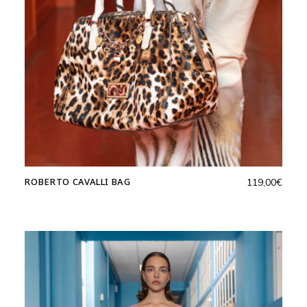
ROBERTO CAVALLI BAG
119,00
€