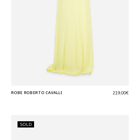
ROBE ROBERTO CAVALLI
219,00
€
SOLD