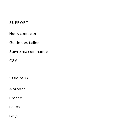
SUPPORT
Nous contacter
Guide des tailles
Suivre ma commande
CGV
COMPANY
A propos
Presse
Editos
FAQs