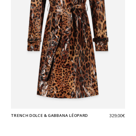
TRENCH DOLCE & GABBANA LÉOPARD
329,00
€