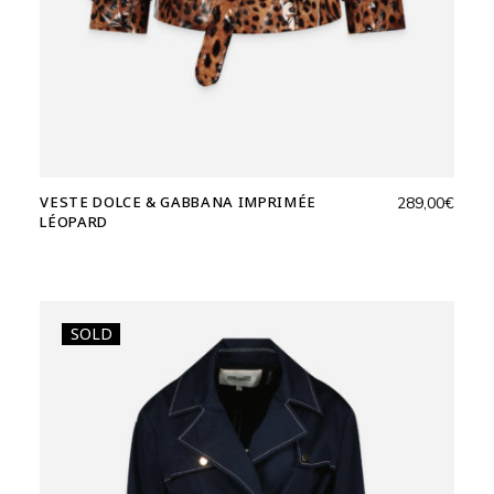
VESTE DOLCE & GABBANA IMPRIMÉE
289,00
€
LÉOPARD
SOLD