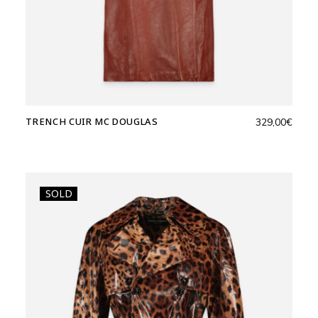
TRENCH CUIR MC DOUGLAS
329,00
€
SOLD