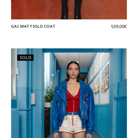
GAI MATTIOLO COAT
539,00
€
SOLD