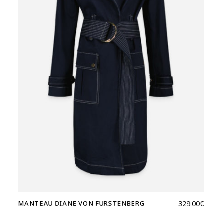
MANTEAU DIANE VON FURSTENBERG
329,00
€