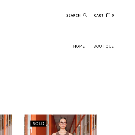
CART
0
HOME
BOUTIQUE
SOLD