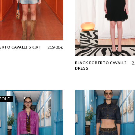
ERTO CAVALLI SKIRT
219,00
€
BLACK ROBERTO CAVALLI
2
DRESS
SOLD