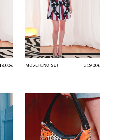
MOSCHINO SET
19,00
€
319,00
€