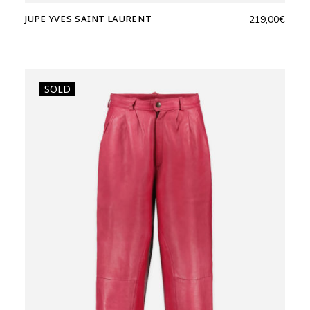
JUPE YVES SAINT LAURENT
219,00
€
SOLD