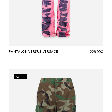
PANTALON VERSUS VERSACE
229,00
€
SOLD