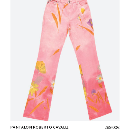
PANTALON ROBERTO CAVALLI
289,00
€