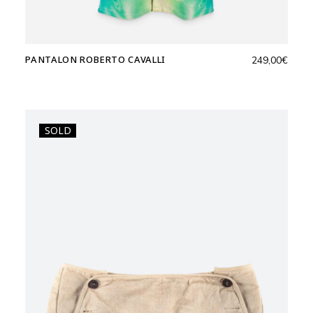
PANTALON ROBERTO CAVALLI
249,00
€
SOLD