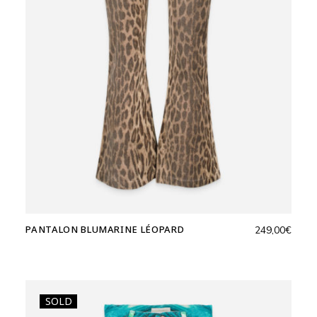
PANTALON BLUMARINE LÉOPARD
249,00
€
SOLD