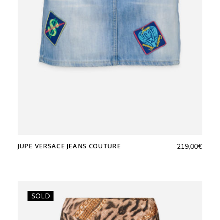
JUPE VERSACE JEANS COUTURE
219,00
€
SOLD