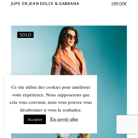
JUPE EN JEAN DOLCE & GABBANA
189,00
€
SOLD
Ce site utilise des cookies pour améliorer
votre expérience. Nous supposerons que
cela vous convient, mais vous pouvez vous
désabonner si vous le souhaitez.
En savoir plus
Accepter