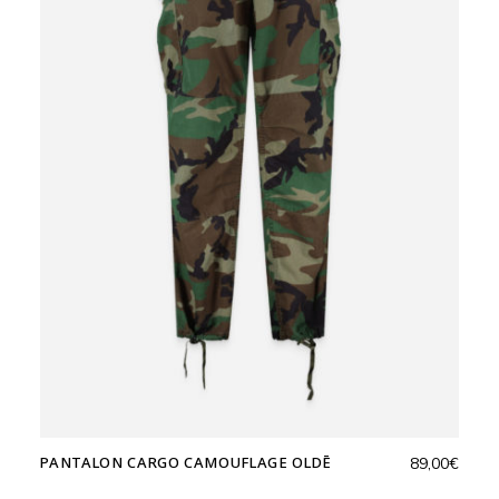
PANTALON CARGO CAMOUFLAGE OLDĒ
89,00
€