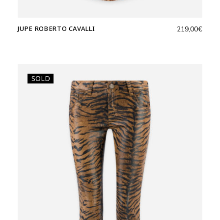
JUPE ROBERTO CAVALLI
219,00
€
SOLD