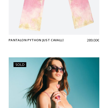
PANTALON PYTHON JUST CAVALLI
289,00
€
SOLD