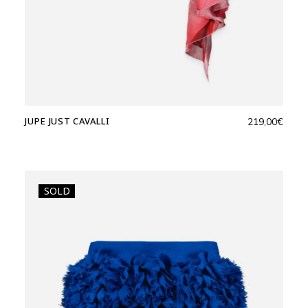
JUPE JUST CAVALLI
219,00
€
SOLD