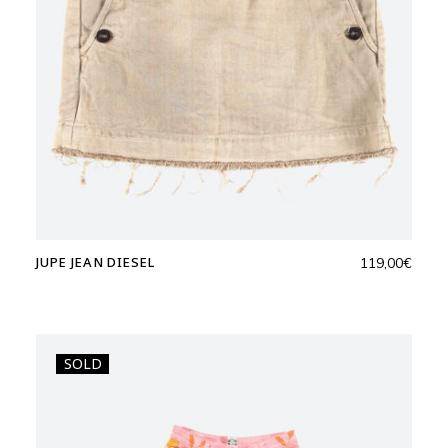
JUPE JEAN DIESEL
119,00
€
SOLD