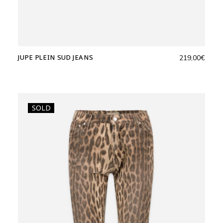
JUPE PLEIN SUD JEANS
219,00
€
SOLD