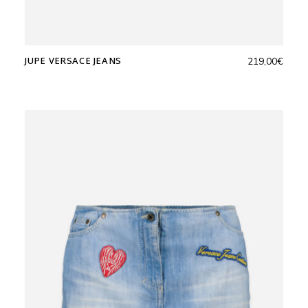
JUPE VERSACE JEANS
219,00
€