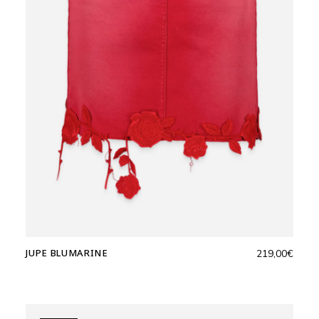
JUPE BLUMARINE
219,00
€