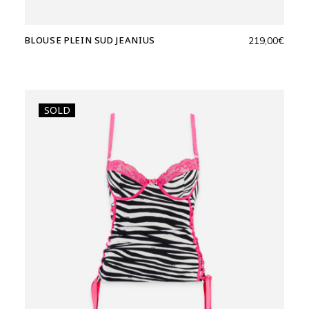
BLOUSE PLEIN SUD JEANIUS
219,00
€
SOLD