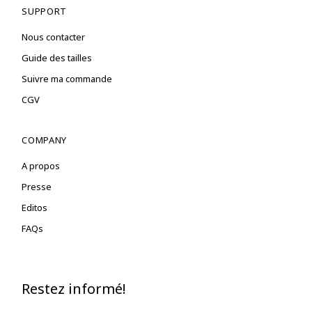
SUPPORT
Nous contacter
Guide des tailles
Suivre ma commande
CGV
COMPANY
A propos
Presse
Editos
FAQs
Restez informé!