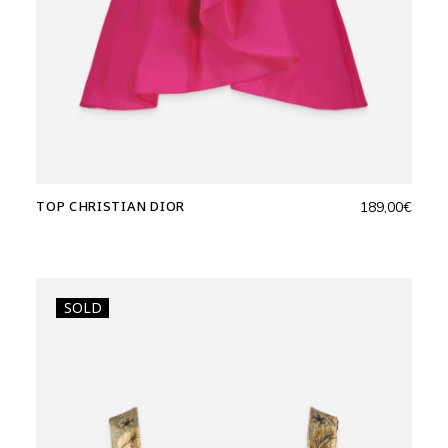
TOP CHRISTIAN DIOR
189,00
€
SOLD