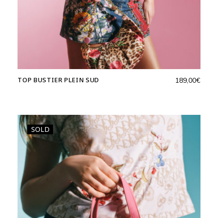
TOP BUSTIER PLEIN SUD
189,00
€
SOLD