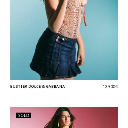
BUSTIER DOLCE & GABBANA
139,00
€
SOLD