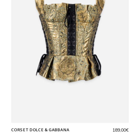
CORSET DOLCE & GABBANA
189,00
€