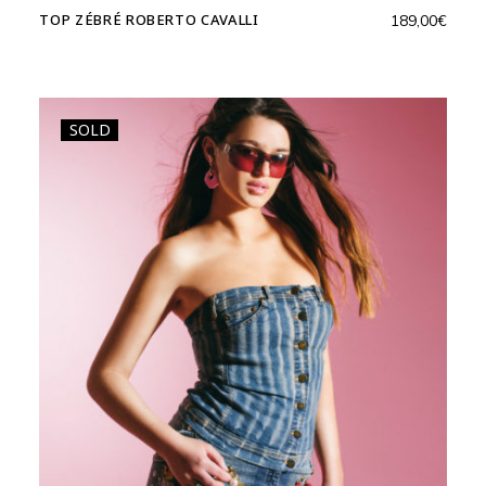
TOP ZÉBRÉ ROBERTO CAVALLI
189,00
€
SOLD