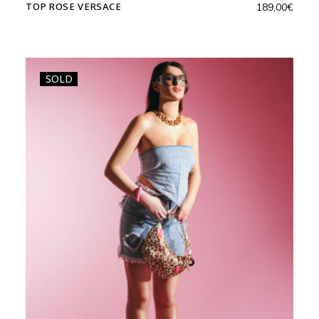
TOP ROSE VERSACE
189,00
€
SOLD