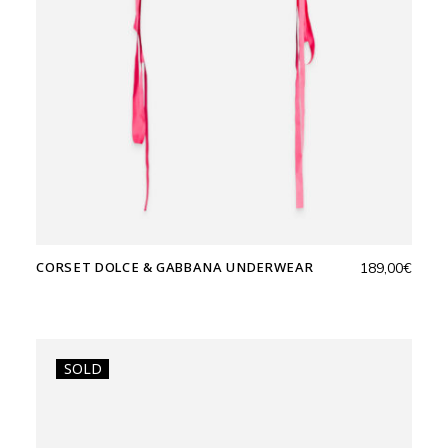
CORSET DOLCE & GABBANA UNDERWEAR
189,00
€
SOLD