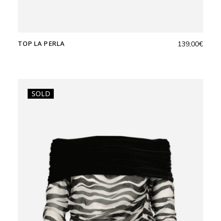
TOP LA PERLA
139,00
€
SOLD