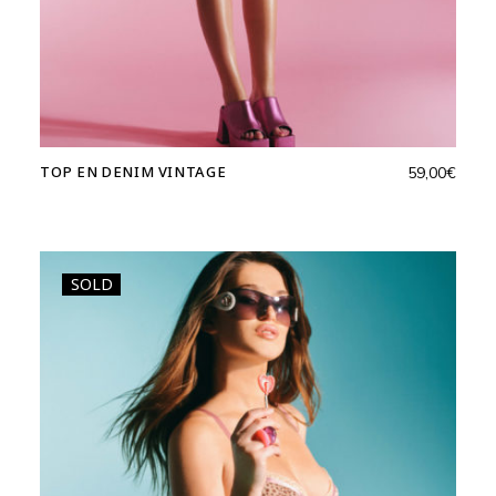
TOP EN DENIM VINTAGE
59,00
€
SOLD