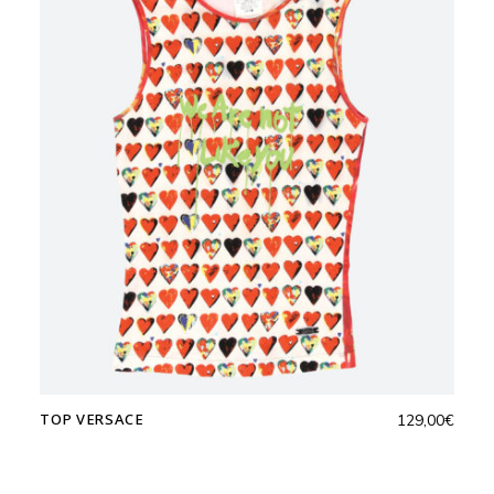
TOP VERSACE
129,00
€