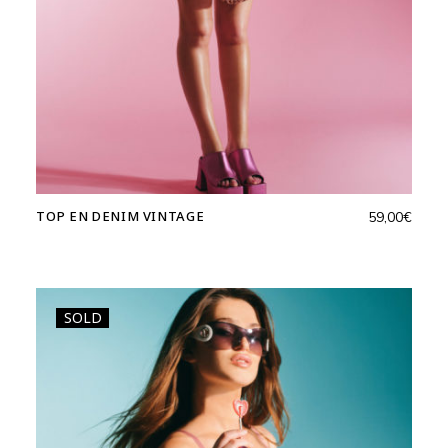
TOP EN DENIM VINTAGE
59,00
€
SOLD