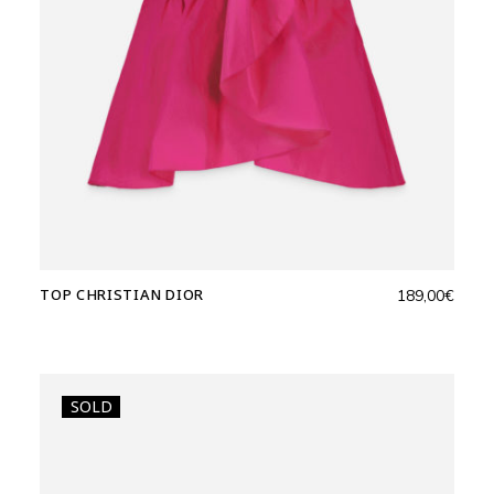
TOP CHRISTIAN DIOR
189,00
€
SOLD