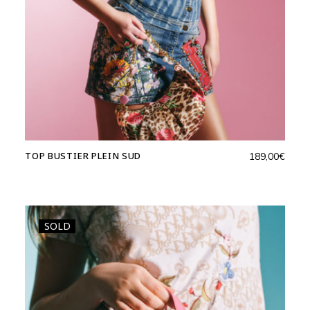
TOP BUSTIER PLEIN SUD
189,00
€
SOLD