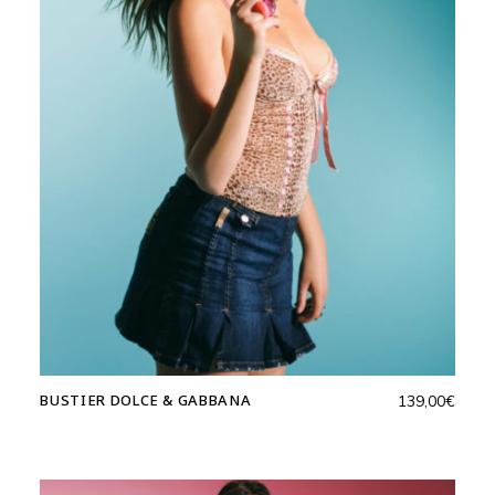
BUSTIER DOLCE & GABBANA
139,00
€