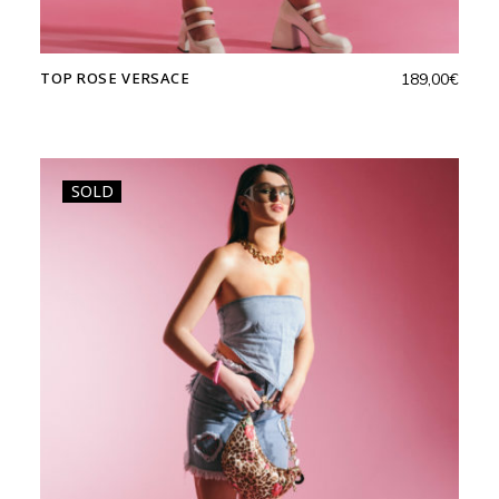
TOP ROSE VERSACE
189,00
€
SOLD