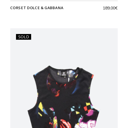
CORSET DOLCE & GABBANA
189,00
€
SOLD