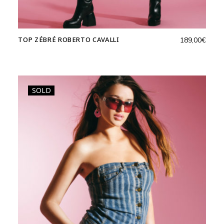
TOP ZÉBRÉ ROBERTO CAVALLI
189,00
€
SOLD