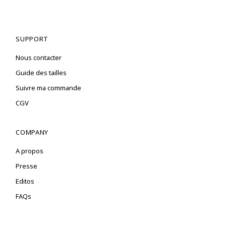
SUPPORT
Nous contacter
Guide des tailles
Suivre ma commande
CGV
COMPANY
A propos
Presse
Editos
FAQs