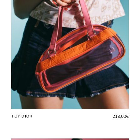
TOP DIOR
219,00
€