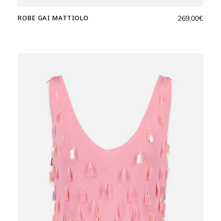
ROBE GAI MATTIOLO
269,00
€