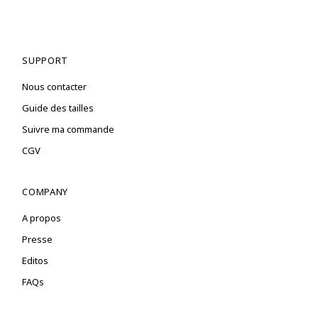
SUPPORT
Nous contacter
Guide des tailles
Suivre ma commande
CGV
COMPANY
A propos
Presse
Editos
FAQs