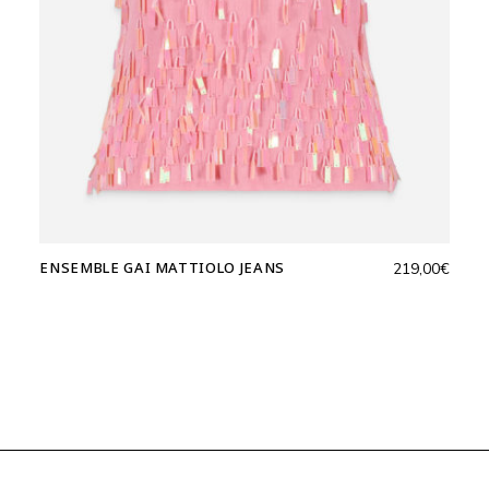
ENSEMBLE GAI MATTIOLO JEANS
219,00
€