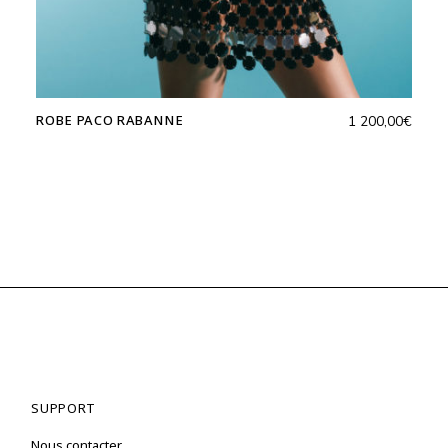
ROBE PACO RABANNE
1 200,00
€
SUPPORT
Nous contacter