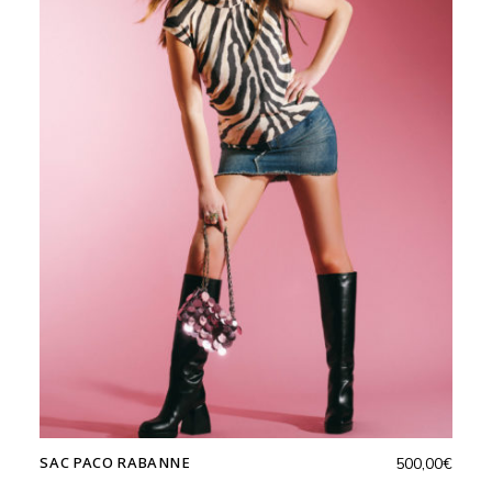
SAC PACO RABANNE
500,00
€