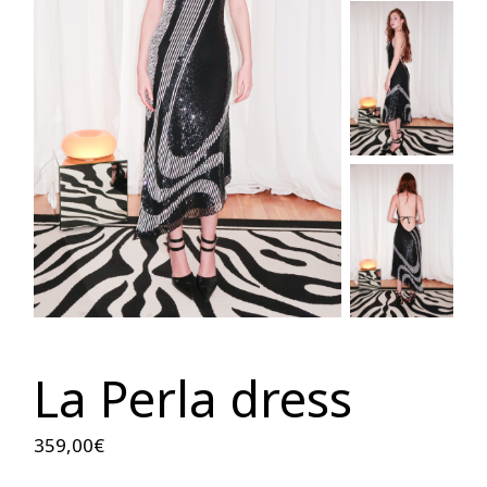
La Perla dress
359,00
€