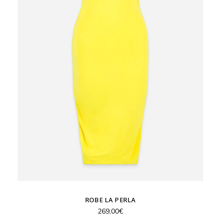
ROBE LA PERLA
269,00
€