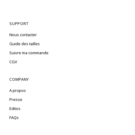
SUPPORT
Nous contacter
Guide des tailles
Suivre ma commande
CGV
COMPANY
A propos
Presse
Editos
FAQs