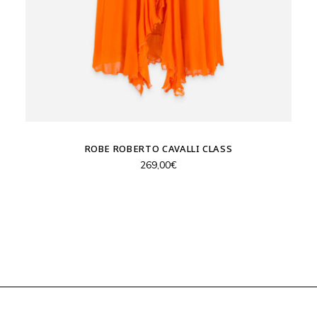
ROBE ROBERTO CAVALLI CLASS
269,00
€