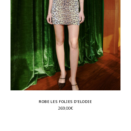
ROBE LES FOLIES D’ELODIE
269,00
€