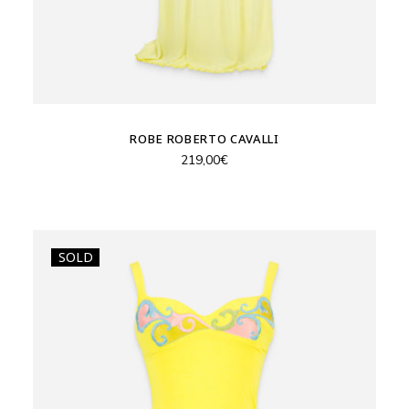
ROBE ROBERTO CAVALLI
219,00
€
SOLD