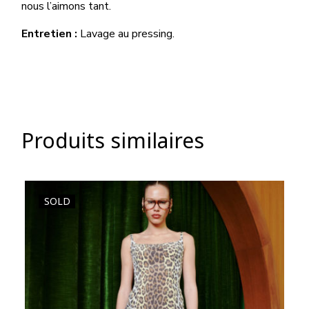
nous l’aimons tant.
Entretien :
Lavage au pressing.
Produits similaires
SOLD