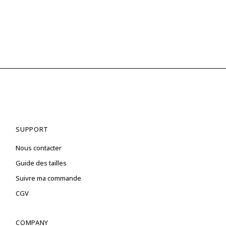
SUPPORT
Nous contacter
Guide des tailles
Suivre ma commande
CGV
COMPANY