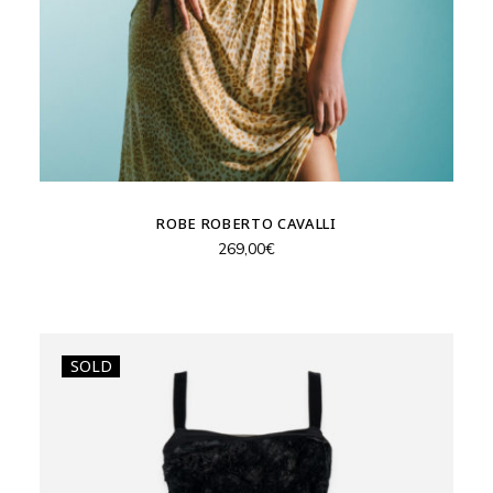
ROBE ROBERTO CAVALLI
269,00
€
SOLD