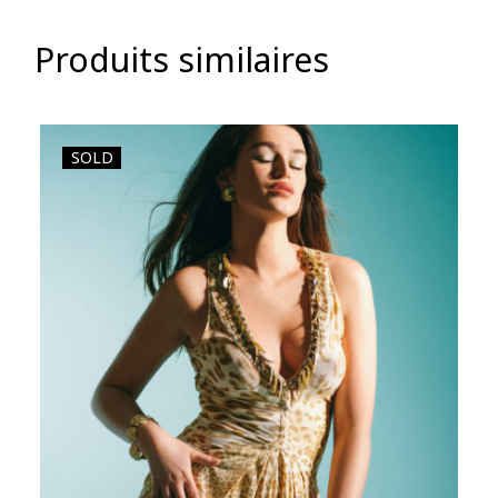
Produits similaires
SOLD