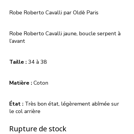
Robe
Roberto Cavalli
par
Oldē Paris
Robe Roberto Cavalli jaune, boucle serpent à
l’avant
Taille :
34 à 38
Matière :
Coton
État :
Très bon état, légèrement abîmée sur
le col arrière
Rupture de stock