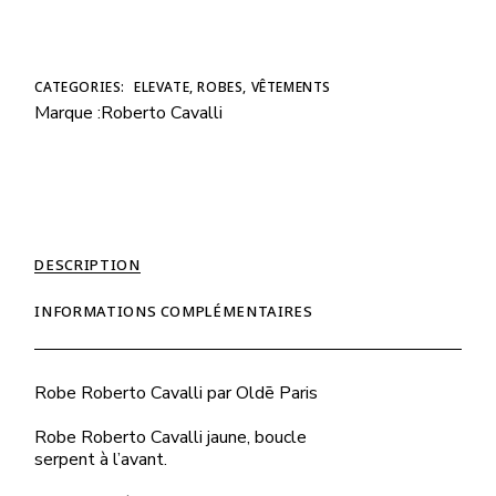
CATEGORIES:
ELEVATE
,
ROBES
,
VÊTEMENTS
Marque :
Roberto Cavalli
DESCRIPTION
INFORMATIONS COMPLÉMENTAIRES
Robe
Roberto Cavalli
par
Oldē Paris
Robe Roberto Cavalli jaune, boucle
serpent à l’avant.