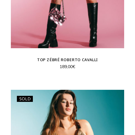
TOP ZÉBRÉ ROBERTO CAVALLI
189,00
€
SOLD