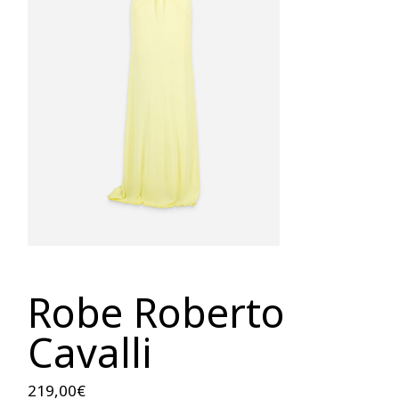
Robe Roberto
Cavalli
219,00
€