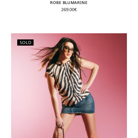
ROBE BLUMARINE
269,00
€
SOLD