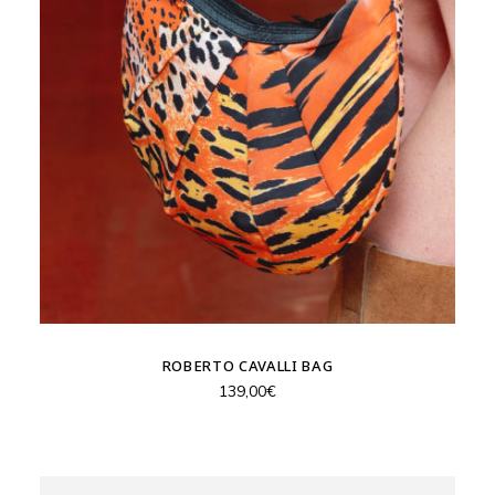
ROBERTO CAVALLI BAG
139,00
€