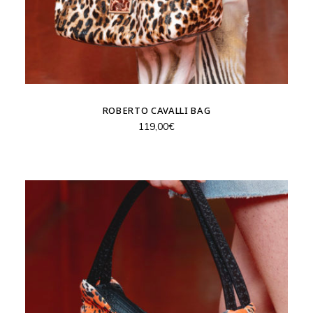
ROBERTO CAVALLI BAG
119,00
€