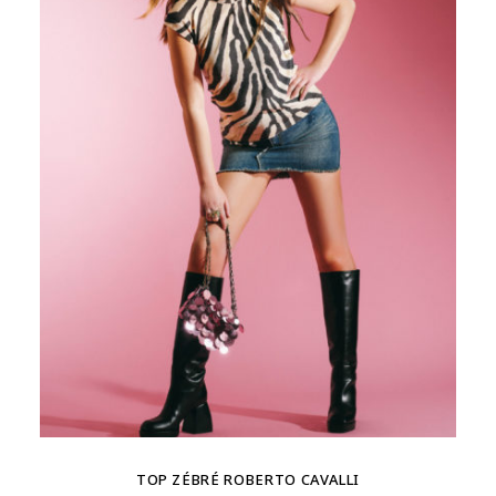
TOP ZÉBRÉ ROBERTO CAVALLI