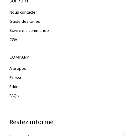
SUPPORT
Nous contacter
Guide des tailles
Suivre ma commande
CGV
COMPANY
A propos
Presse
Editos
FAQs
Restez informé!