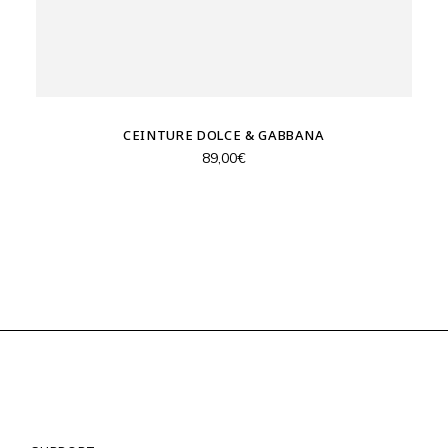
CEINTURE DOLCE & GABBANA
89,00
€