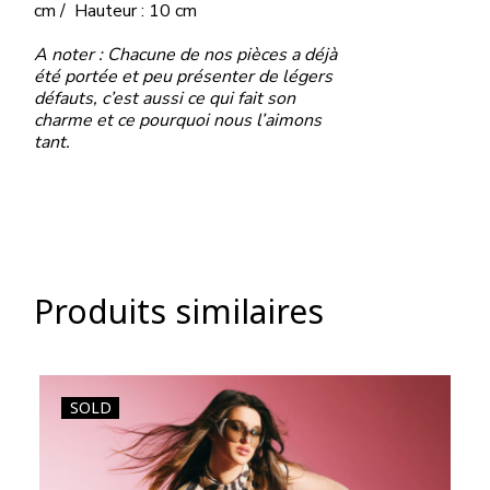
cm / Hauteur : 10 cm
A noter : Chacune de nos pièces a déjà
été portée et peu présenter de légers
défauts, c’est aussi ce qui fait son
charme et ce pourquoi nous l’aimons
tant.
Produits similaires
SOLD