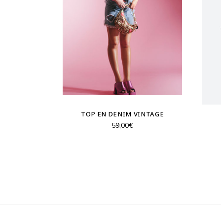
TOP EN DENIM VINTAGE
59,00
€