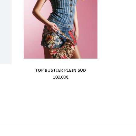
TOP BUSTIER PLEIN SUD
189,00
€