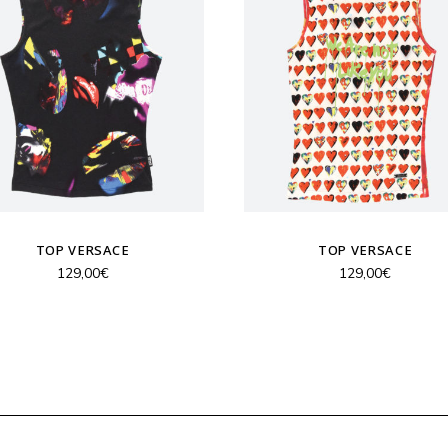
TOP VERSACE
TOP VERSACE
129,00
€
129,00
€