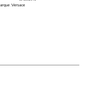
arque :
Versace