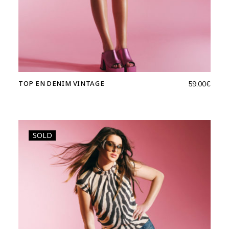
TOP EN DENIM VINTAGE
59,00
€
SOLD