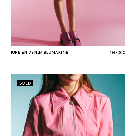
JUPE EN DENIM BLUMARINE
189,00
€
SOLD