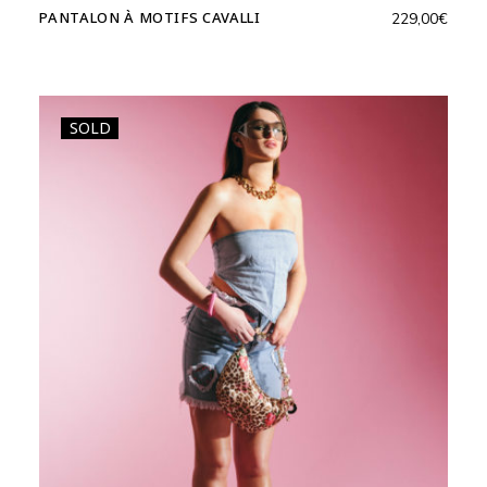
PANTALON À MOTIFS CAVALLI
229,00
€
SOLD