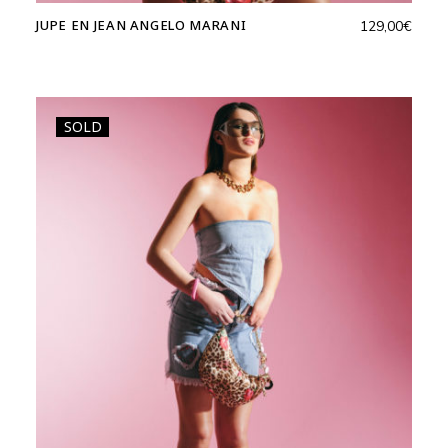
JUPE EN JEAN ANGELO MARANI
129,00
€
SOLD