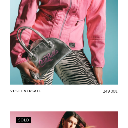
VESTE VERSACE
249,00
€
SOLD