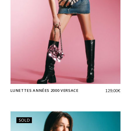
LUNETTES ANNÉES 2000 VERSACE
129,00
€
SOLD