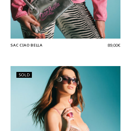
SAC CIAO BELLA
89,00
€
SOLD