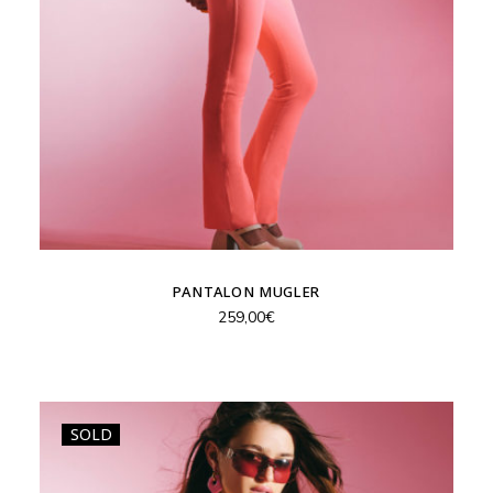
PANTALON MUGLER
259,00
€
SOLD