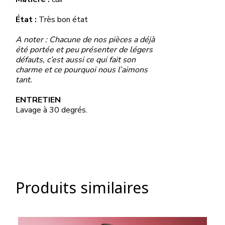
État :
Très bon état
A noter : Chacune de nos pièces a déjà
été portée et peu présenter de légers
défauts, c’est aussi ce qui fait son
charme et ce pourquoi nous l’aimons
tant.
ENTRETIEN
Lavage à 30 degrés.
Produits similaires