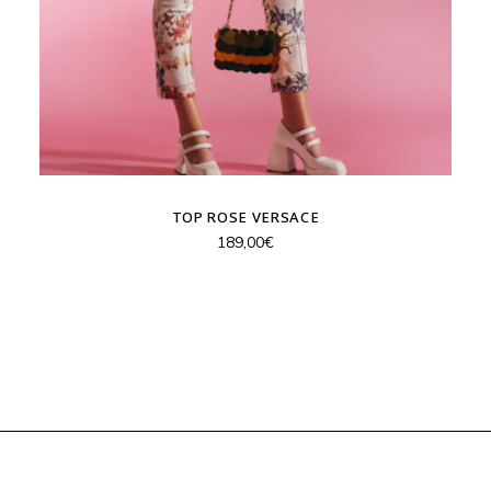
TOP ROSE VERSACE
189,00
€