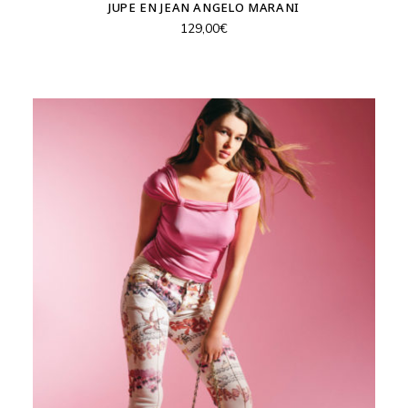
JUPE EN JEAN ANGELO MARANI
129,00
€