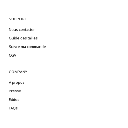
SUPPORT
Nous contacter
Guide des tailles
Suivre ma commande
CGV
COMPANY
A propos
Presse
Editos
FAQs