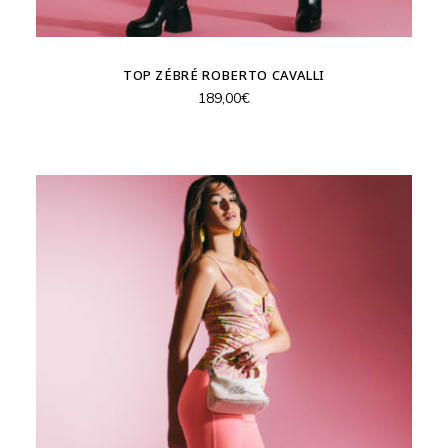
TOP ZÉBRÉ ROBERTO CAVALLI
189,00
€