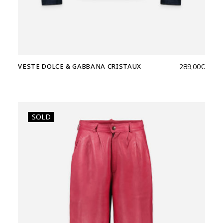
VESTE DOLCE & GABBANA CRISTAUX
289,00
€
SOLD