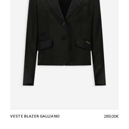
VESTE BLAZER GALLIANO
289,00
€