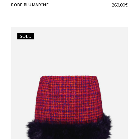
ROBE BLUMARINE
269,00
€
SOLD