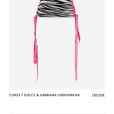
CORSET DOLCE & GABBANA UNDERWEAR
189,00
€