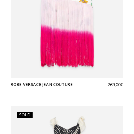
ROBE VERSACE JEAN COUTURE
269,00
€
SOLD