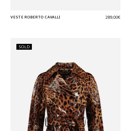
VESTE ROBERTO CAVALLI
289,00
€
SOLD