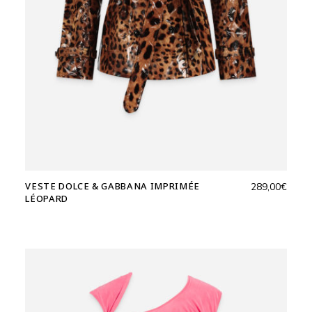
VESTE DOLCE & GABBANA IMPRIMÉE
289,00
€
LÉOPARD