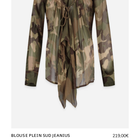
BLOUSE PLEIN SUD JEANIUS
219,00
€