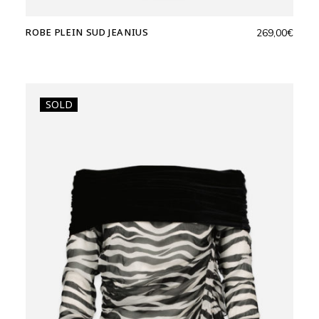
ROBE PLEIN SUD JEANIUS
269,00
€
SOLD