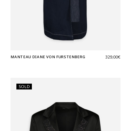
MANTEAU DIANE VON FURSTENBERG
329,00
€
SOLD