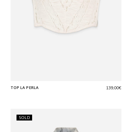
TOP LA PERLA
139,00
€
SOLD