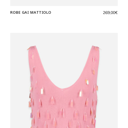
ROBE GAI MATTIOLO
269,00
€