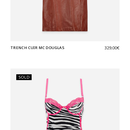
TRENCH CUIR MC DOUGLAS
329,00
€
SOLD