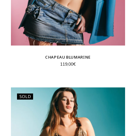
CHAPEAU BLUMARINE
119,00
€
SOLD