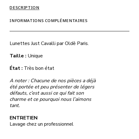
DESCRIPTION
INFORMATIONS COMPLÉMENTAIRES
Lunettes Just Cavalli
par
Oldē Paris.
Taille :
Unique
État :
Très bon état
A noter : Chacune de nos pièces a déjà
été portée et peu présenter de légers
défauts, c’est aussi ce qui fait son
charme et ce pourquoi nous l’aimons
tant.
ENTRETIEN
Lavage chez un professionnel