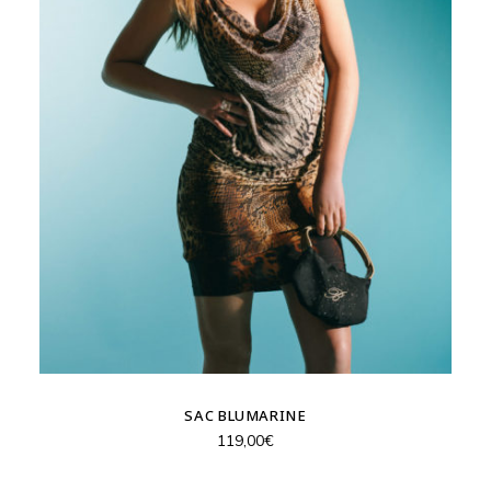
SAC BLUMARINE
119,00
€