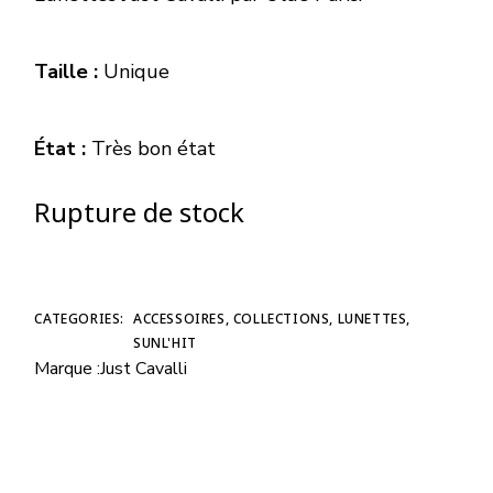
Taille :
Unique
État :
Très bon état
Rupture de stock
CATEGORIES:
ACCESSOIRES
,
COLLECTIONS
,
LUNETTES
,
SUNL'HIT
Marque :
Just Cavalli