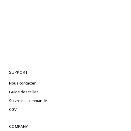
SUPPORT
Nous contacter
Guide des tailles
Suivre ma commande
CGV
COMPANY