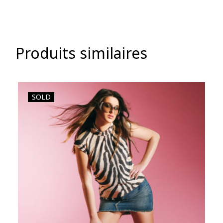
Produits similaires
SOLD