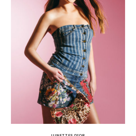
LUNETTES DIOR