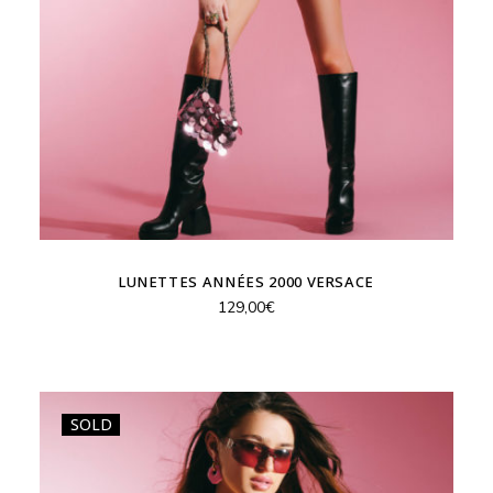
LUNETTES ANNÉES 2000 VERSACE
129,00
€
SOLD