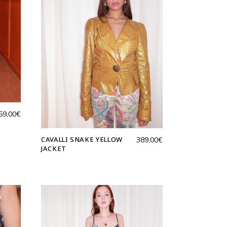
59,00
€
CAVALLI SNAKE YELLOW
389,00
€
JACKET