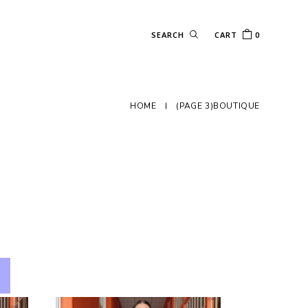
CART
0
HOME
(PAGE 3)
BOUTIQUE