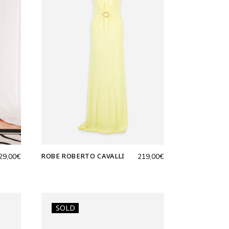
ROBE ROBERTO CAVALLI
29,00
€
219,00
€
SOLD