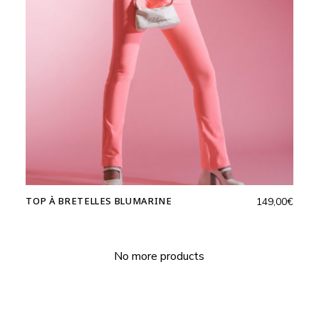
TOP À BRETELLES BLUMARINE
149,00
€
No more products