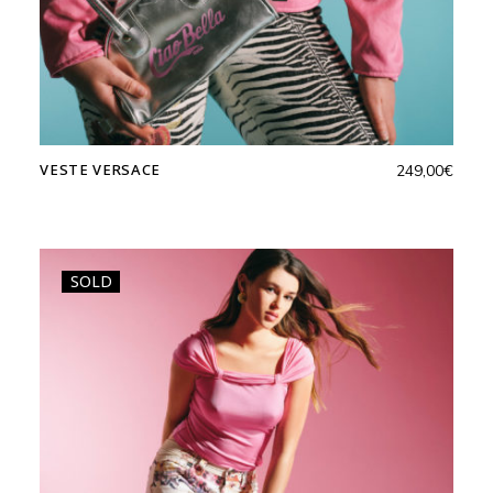
VESTE VERSACE
249,00
€
SOLD