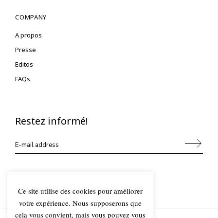
COMPANY
A propos
Presse
Editos
FAQs
Restez informé!
Alternative:
Ce site utilise des cookies pour améliorer
votre expérience. Nous supposerons que
cela vous convient, mais vous pouvez vous