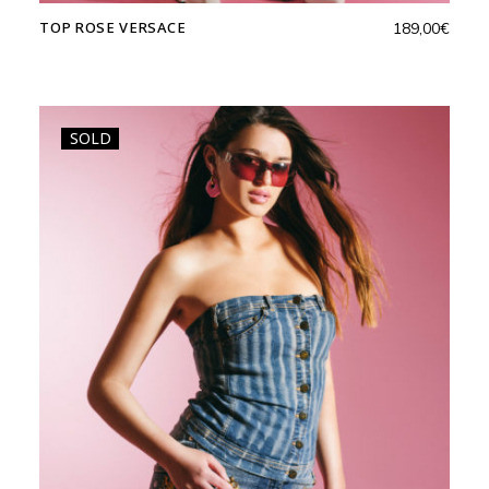
TOP ROSE VERSACE
189,00
€
SOLD