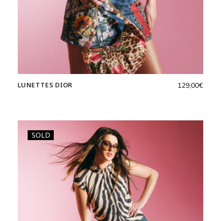
LUNETTES DIOR
129,00
€
SOLD