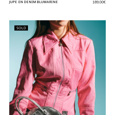
JUPE EN DENIM BLUMARINE
189,00
€
SOLD