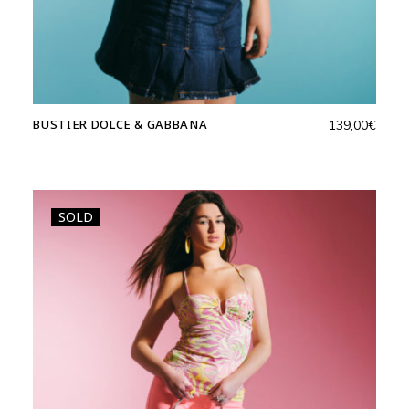
BUSTIER DOLCE & GABBANA
139,00
€
SOLD