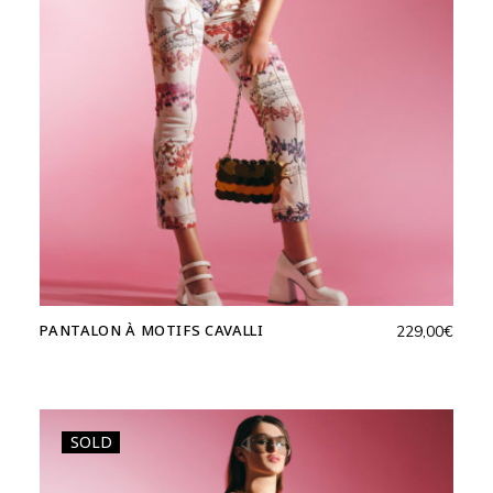
PANTALON À MOTIFS CAVALLI
229,00
€
SOLD