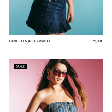
LUNETTES JUST CAVALLI
129,00
€
SOLD