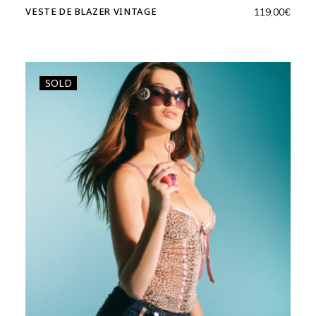
VESTE DE BLAZER VINTAGE
119,00
€
SOLD