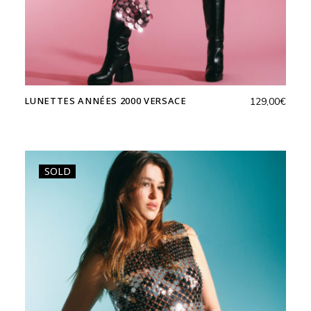
LUNETTES ANNÉES 2000 VERSACE
129,00
€
SOLD