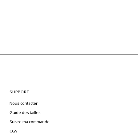
SUPPORT
Nous contacter
Guide des tailles
Suivre ma commande
CGV