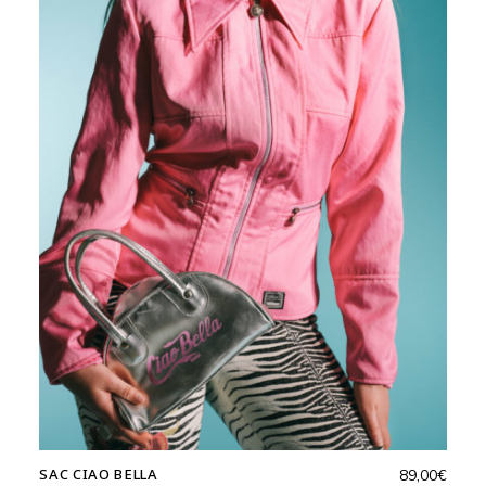
SAC CIAO BELLA
89,00
€